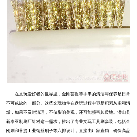
在文玩爱好者的世界里，金刚菩提等手串的清洁与保养是日常
不可或缺的一部分。这些文玩物件在盘玩过程中容易积累灰尘和污
垢，如果不及时清理，不仅影响美观，还可能损害其质地。潜山县
新泰亚制刷厂针对这一需求，推出了专业文玩工具刷套装，包括金
刚刷和菩提工业钢丝刷子等六排设计，直接由厂家直销，确保高品