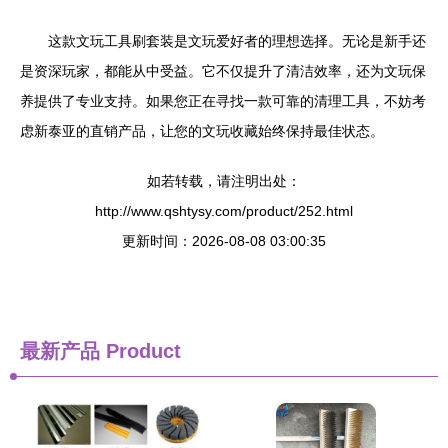
这款文玩工具刷套装是文玩爱好者的理想选择。无论是新手还
是资深玩家，都能从中受益。它不仅提升了清洁效率，还为文玩保
养提供了专业支持。如果您正在寻找一款可靠的清理工具，不妨考
虑新泰亚的直销产品，让您的文玩收藏始终保持最佳状态。
如若转载，请注明出处：
http://www.qshtysy.com/product/252.html
更新时间：2026-08-08 03:00:35
最新产品
Product