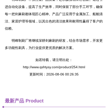
进自动化设备，提高了生产效率，同时保留了部分手工环节，确保
每一把剑麻刷都体现匠心精神。产品广泛应用于金属加工、船舶清
洁、家居护理等领域，以其出色的清洁效果和耐用性赢得了客户的
信赖。
明峰制刷厂将继续深耕剑麻刷的研发，结合市场需求，开发更
多功能性刷具，为行业提供更优质的解决方案。
如若转载，请注明出处：
http://www.qshtysy.com/product/254.html
更新时间：2026-08-06 00:26:35
最新产品
Product