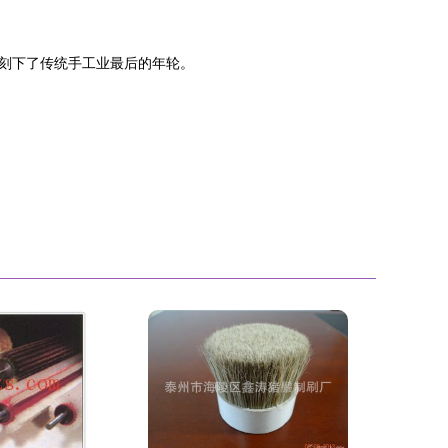
刻下了传统手工业最后的年轮。