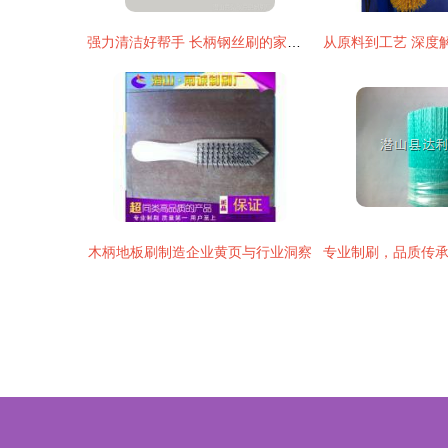
强力清洁好帮手 长柄钢丝刷的家居与工业应用指南
木柄地板刷制造企业黄页与行业洞察