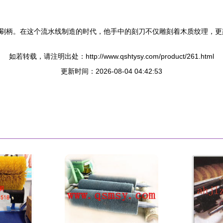
刷柄。在这个流水线制造的时代，他手中的刻刀不仅雕刻着木质纹理，更
如若转载，请注明出处：http://www.qshtysy.com/product/261.html
更新时间：2026-08-04 04:42:53