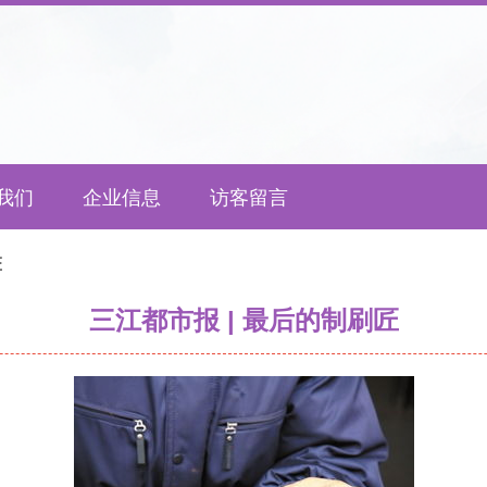
我们
企业信息
访客留言
匠
三江都市报 | 最后的制刷匠