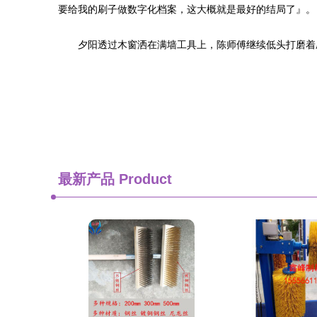
要给我的刷子做数字化档案，这大概就是最好的结局了』。
夕阳透过木窗洒在满墙工具上，陈师傅继续低头打磨着
最新产品
Product