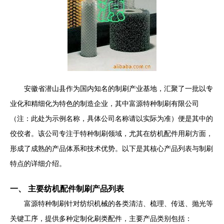
安徽省潜山县作为国内知名的制刷产业基地，汇聚了一批以专
业化和精细化为特色的制造企业，其中富源特种制刷有限公司
（注：此处为示例名称，具体公司名称请以实际为准）便是其中的
佼佼者。该公司专注于特种制刷领域，尤其在纺机配件用刷方面，
形成了成熟的产品体系和技术优势。以下是其核心产品列表与制刷
特点的详细介绍。
一、 主要纺机配件制刷产品列表
富源特种制刷针对纺织机械的各类清洁、梳理、传送、抛光等
关键工序，提供多种定制化刷类配件，主要产品类别包括：