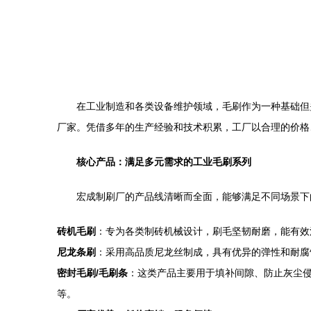
在工业制造和各类设备维护领域，毛刷作为一种基础但
厂家。凭借多年的生产经验和技术积累，工厂以合理的价格
核心产品：满足多元需求的工业毛刷系列
宏成制刷厂的产品线清晰而全面，能够满足不同场景下
砖机毛刷
：专为各类制砖机械设计，刷毛坚韧耐磨，能有效
尼龙条刷
：采用高品质尼龙丝制成，具有优异的弹性和耐腐
密封毛刷/毛刷条
：这类产品主要用于填补间隙、防止灰尘
等。