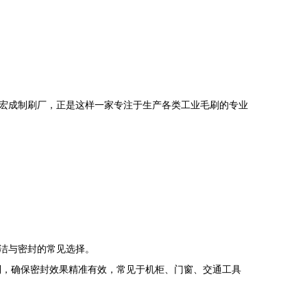
宏成制刷厂，正是这样一家专注于生产各类工业毛刷的专业
洁与密封的常见选择。
制，确保密封效果精准有效，常见于机柜、门窗、交通工具