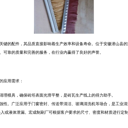
关键的配件，其品质直接影响着生产效率和设备寿命。位于安徽潜山县的
、可靠的质量和完善的服务，在行业内赢得了良好的声誉。
的应用需求：
清理模具，确保砖坯表面光滑平整，是砖瓦生产线上的得力助手。
蚀性。广泛应用于门窗密封、传送带清洁、玻璃清洗机等场合，是工业清
侵入或液体泄漏。宏成制刷厂可根据客户要求的尺寸、密度和材质进行定