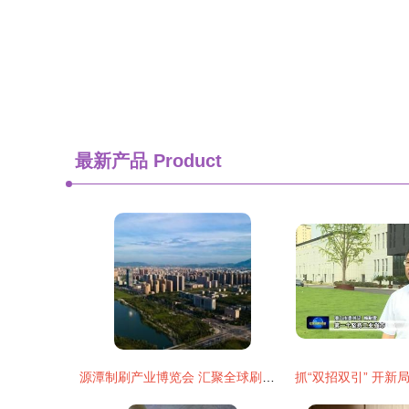
最新产品
Product
源潭制刷产业博览会 汇聚全球刷业精品，共襄行业盛举