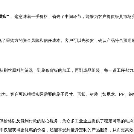
供应”
。这意味着一手价格，省去了中间环节，能够为客户提供极具市场
低了采购方的资金风险和信任成本。客户可以先验货，确认产品符合预期
从刷丝原料的筛选，到刷条背板的加工，再到成品组装，每一道工序都力
能力。客户可以根据实际需要的刷子尺寸、形状、材质（如尼龙、PP、钢
供价格以及货到付款的贴心服务，为众多工业企业提供了稳定可靠的毛刷
不仅能获得更优惠的价格，还能享受到量身定制的产品服务，从而更高效