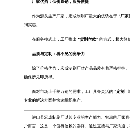
厂家优势：低价直销，服务便捷
作为源头生产厂家，宏成制刷厂最大的优势在于
“厂家
到实惠。
在服务模式上，工厂推出
“货到付款”
的方式，极大降
品质与定制：看不见的竞争力
除了价格优势，宏成制刷厂对产品品质有着严格把控。
确保所见即所得。
面对市场上千差万别的需求，工厂具备灵活的
“定制”
专业的解决方案并快速组织生产。
潜山县宏成制刷厂以其专业的生产能力、实惠的厂家直
户而言，这是一个值得信赖的选择。通过直接与厂家沟通，