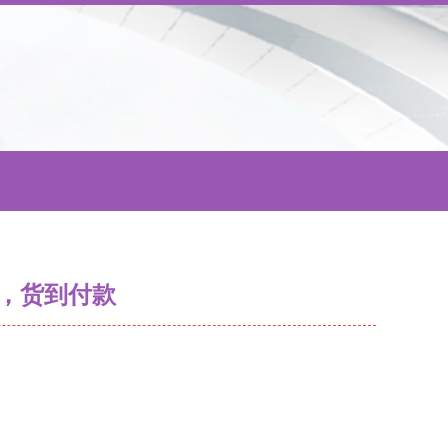
，货到付款