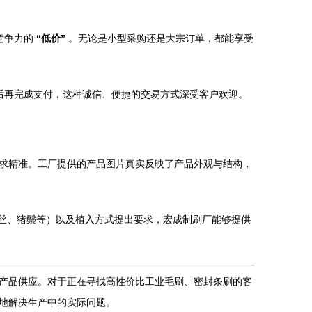
竞争力的
“低价”
。无论是小型采购还是大宗订单，都能享受
后再完成支付，这种诚信、便捷的交易方式深受客户欢迎。
求精准。工厂提供的产品图片真实反映了产品外观与结构，
丝、猪鬃等）以及植入方式提出要求，宏成制刷厂能够提供
产品供应。对于正在寻找高性价比工业毛刷、密封条刷的客
地解决生产中的实际问题。