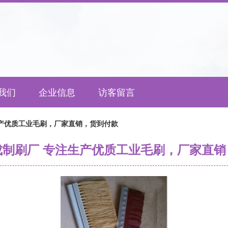
我们
企业信息
访客留言
产优质工业毛刷，厂家直销，货到付款
成制刷厂 专注生产优质工业毛刷，厂家直销