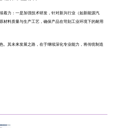
续着力：一是加强技术研发，针对新兴行业（如新能源汽
原材料质量与生产工艺，确保产品在苛刻工业环境下的耐用
要角色。其未来发展之路，在于继续深化专业能力，将传统制造