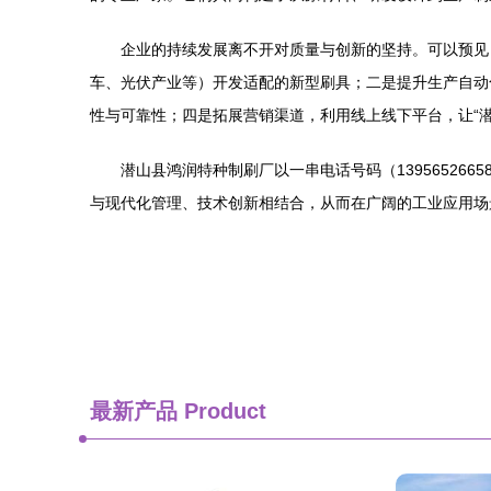
企业的持续发展离不开对质量与创新的坚持。可以预见
车、光伏产业等）开发适配的新型刷具；二是提升生产自动
性与可靠性；四是拓展营销渠道，利用线上线下平台，让“
潜山县鸿润特种制刷厂以一串电话号码（1395652
与现代化管理、技术创新相结合，从而在广阔的工业应用场
最新产品
Product