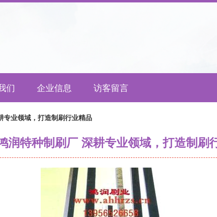
我们
企业信息
访客留言
耕专业领域，打造制刷行业精品
鸿润特种制刷厂 深耕专业领域，打造制刷