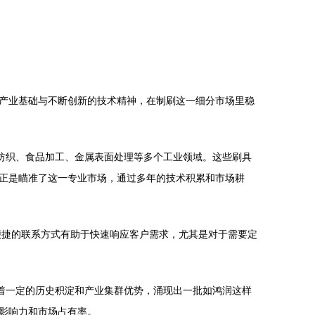
产业基础与不断创新的技术精神，在制刷这一细分市场里稳
纺织、食品加工、金属表面处理等多个工业领域。这些刷具
正是瞄准了这一专业市场，通过多年的技术积累和市场耕
，便捷的联系方式有助于快速响应客户需求，尤其是对于需要定
着一定的历史积淀和产业集群优势，涌现出一批如鸿润这样
影响力和市场占有率。