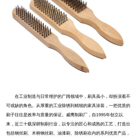
在工业制造与日常维护的广阔领域中，刷具虽小，却扮演着不
可或缺的角色。从厚重的工业除锈到精细的家具涂装，一把优质的
刷子往往是效率与质量的保证。威鹰制刷厂，自1995年创立以
来，近三十载深耕制刷行业，以专注的匠心和成熟的工艺，打造出
包括钢丝刷、木柄钢丝刷、油漆刷、除锈刷在内的系列优质产品，