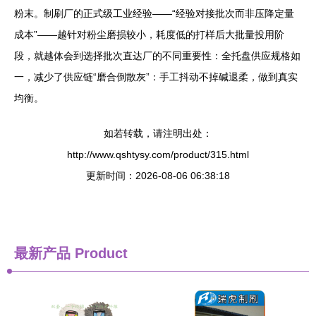
粉末。制刷厂的正式级工业经验——“经验对接批次而非压降定量
成本”——越针对粉尘磨损较小，耗度低的打样后大批量投用阶
段，就越体会到选择批次直达厂的不同重要性：全托盘供应规格如
一，减少了供应链“磨合倒散灰”：手工抖动不掉碱退柔，做到真实
均衡。
如若转载，请注明出处：
http://www.qshtysy.com/product/315.html
更新时间：2026-08-06 06:38:18
最新产品
Product